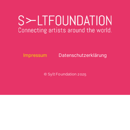
Impressum
Datenschutzerklärung
© Sylt Foundation 2025