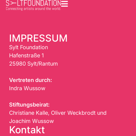
IMPRESSUM
Sylt Foundation
Hafenstraße 1
25980 Sylt/Rantum
Vertreten durch:
Indra Wussow
Stiftungsbeirat:
Christiane Kalle, Oliver Weckbrodt und
Joachim Wussow
Kontakt