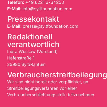
Telefon:
+49 6221 6734250
E-Mail:
info@syltfoundation.com
Pressekontakt
E-Mail:
presse@syltfoundation.com
Redaktionell
verantwortlich
Indra Wussow (Vorstand)
Hafenstraße 1
25980 Sylt/Rantum
Verbraucherstreitbeilegung
Wir sind nicht bereit oder verpflichtet, an
Streitbeilegungsverfahren vor einer
Verbraucherschlichtungsstelle teilzunehmen.