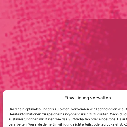
Einwilligung verwalten
Um dir ein optimales Erlebnis zu bieten, verwenden wir Technologien wie 
Geräteinformationen zu speichern und/oder darauf zuzugreifen. Wenn du 
zustimmst, können wir Daten wie das Surfverhalten oder eindeutige IDs auf
verarbeiten. Wenn du deine Einwillligung nicht erteilst oder zurückziehst,