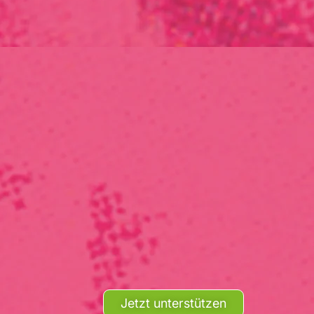
Jetzt unterstützen